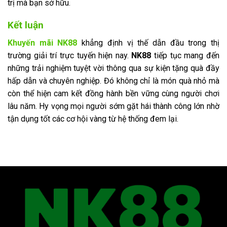
trị mà bạn sở hữu.
Kết luận
Khuyến mãi NK88
khẳng định vị thế dẫn đầu trong thị
trường giải trí trực tuyến hiện nay.
NK88
tiếp tục mang đến
những trải nghiệm tuyệt vời thông qua sự kiện tặng quà đầy
hấp dẫn và chuyên nghiệp. Đó không chỉ là món quà nhỏ mà
còn thể hiện cam kết đồng hành bền vững cùng người chơi
lâu năm. Hy vọng mọi người sớm gặt hái thành công lớn nhờ
tận dụng tốt các cơ hội vàng từ hệ thống đem lại.