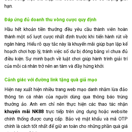
hạn.
Đáp ứng đủ doanh thu vòng cược quy định
Hầu hết khoản tiền thưởng đều yêu cầu thành viên hoàn
thành một số lượt cược nhất định trước khi tiến hành rút về
ngân hàng. Hiểu rõ quy tắc này là khuyến mãi giúp bạn lập kế
hoạch chơi hợp lý, tránh việc số dư bị đóng băng vì chưa đủ
điều kiện. Sự minh bạch về luật chơi giúp hành trình giải trí
của mỗi cá nhân trở nên an tâm và đầy hứng khởi.
Cảnh giác với đường link tặng quà giả mạo
Hiện nay xuất hiện nhiều trang web mạo danh nhằm lừa đảo
thông tin cá nhân của người dùng qua thông báo trúng
thưởng ảo. Anh em chỉ nên thực hiện các thao tác nhận
khuyến mãi NK88
trực tiếp trên ứng dụng hoặc website
chính thống được cung cấp. Bảo vệ mật khẩu và mã OTP
chính là cách tốt nhất để giữ an toàn cho những phần quà giá