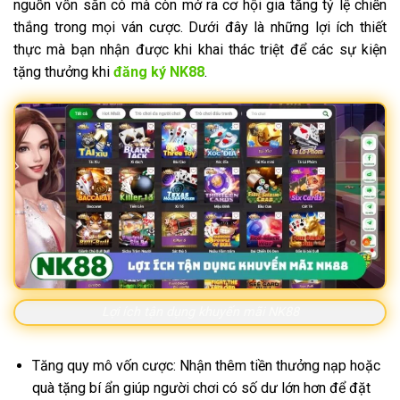
nguồn vốn sẵn có mà còn mở ra cơ hội gia tăng tỷ lệ chiến
thắng trong mọi ván cược. Dưới đây là những lợi ích thiết
thực mà bạn nhận được khi khai thác triệt để các sự kiện
tặng thưởng khi
đăng ký NK88
.
Lợi ích tận dụng khuyến mãi NK88
Tăng quy mô vốn cược: Nhận thêm tiền thưởng nạp hoặc
quà tặng bí ẩn giúp người chơi có số dư lớn hơn để đặt