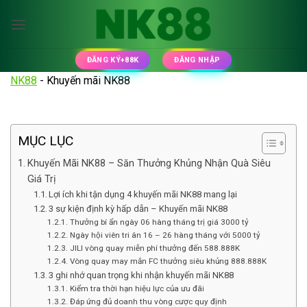
Bỏ
qua
nội
dung
ĐĂNG KÝ+88K
ĐĂNG NHẬP
NK88
-
Khuyến mãi NK88
MỤC LỤC
Khuyến Mãi NK88 – Săn Thưởng Khủng Nhận Quà Siêu
Giá Trị
Lợi ích khi tận dụng 4 khuyến mãi NK88 mang lại
3 sự kiện định kỳ hấp dẫn – Khuyến mãi NK88
Thưởng bí ẩn ngày 06 hàng tháng trị giá 3000 tỷ
Ngày hội viên tri ân 16 – 26 hàng tháng với 5000 tỷ
JILI vòng quay miễn phí thưởng đến 588.888K
Vòng quay may mắn FC thưởng siêu khủng 888.888K
3 ghi nhớ quan trọng khi nhận khuyến mãi NK88
Kiểm tra thời hạn hiệu lực của ưu đãi
Đáp ứng đủ doanh thu vòng cược quy định